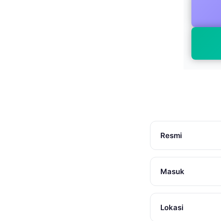
Resmi
Masuk
Lokasi