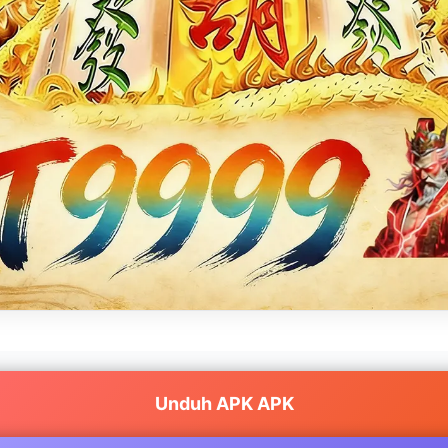
Unduh APK APK