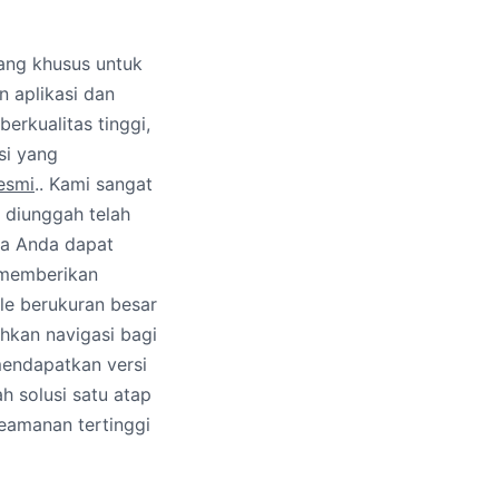
ang khusus untuk
 aplikasi dan
berkualitas tinggi,
si yang
esmi
.. Kami sangat
diunggah telah
ga Anda dapat
 memberikan
ile berukuran besar
kan navigasi bagi
mendapatkan versi
h solusi satu atap
eamanan tertinggi